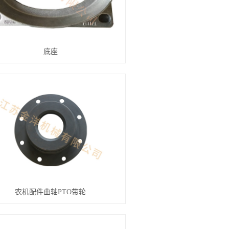
底座
农机配件曲轴PTO带轮