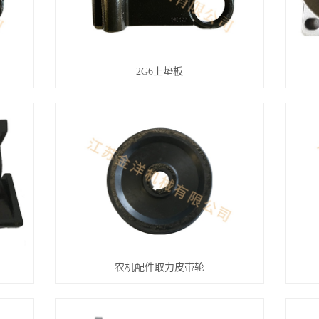
2G6上垫板
农机配件取力皮带轮