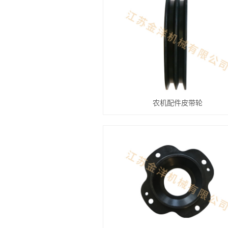
农机配件皮带轮