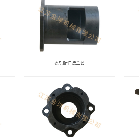
农机配件法兰套