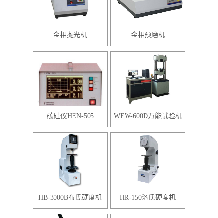
金相抛光机
金相预磨机
碳硅仪HEN-505
WEW-600D万能试验机
HB-3000B布氏硬度机
HR-150洛氏硬度机