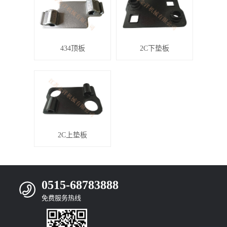
434顶板
2C下垫板
2C上垫板
0515-68783888
免费服务热线