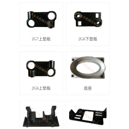
2G7上垫板
2G6下垫板
2G6上垫板
底座