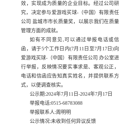
效，实现成为质量的企业目标。经过公司研
究，决定参与爱游戏买球-（中国）有限责任
公司 盐城市市长质量奖，以展示我们在质量
管理方面的成就。
如有不同意见,可以通过举报电话或信
函，请于5个工作日内(7月11日至7月17日)向
爱游戏买球-（中国）有限责任公司 办公室进
行举报，反映情况要实事求是、客观公正，
电话和信函应告知真实姓名，并提供联系方
式，以便调查核实。
公示期:2024年7月11日-2024年7月17日
举报电话:0515-68783088
举报联系人:周明明
公示情况:未收到任何异议反馈