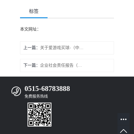
标签
本文网址：
上一篇：
关于爱游戏买球-（中国）有限责任公司 《江苏省研究生工作站》项目的公示
下一篇：
企业社会责任报告（2024年度）
0515-68783888
免费服务热线