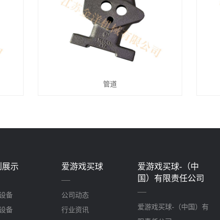
管道
例展示
爱游戏买球
爱游戏买球-（中
国）有限责任公司
设备
公司动态
爱游戏买球-（中国）有
设备
行业资讯