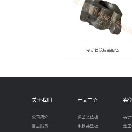
制动管端旋塞阀体
关于我们
产品中心
案
公司简介
道岔类垫板
铸造
售后服务
地铁类垫板
金工