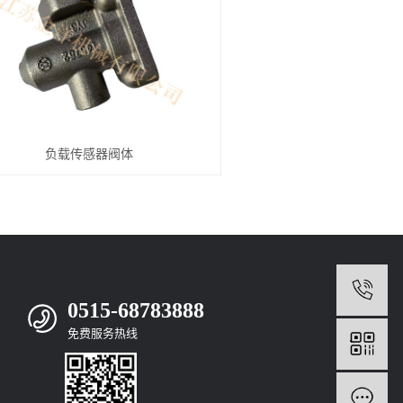
负载传感器阀体
0
0515-68783888
免费服务热线