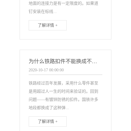
地面的连接力是有一定限度的。如果道
钉安装在标线...
了解详情 +
为什么铁路扣件不能换成不生锈的？
2020-10-17 00:00:00
铁路经过百年发展，采用什么零件甚至
是用超过人一生的时间来验证的。回到
问题——有镀锌防锈的扣件。国铁许多
地段都换成了这种弹...
了解详情 +