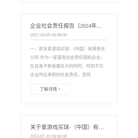
企业社会责任报告（2024年度）
2025-04-09 00:00:00
一、序言爱游戏买球-（中国）有限责任
公司 作为一家富有社会责任感的企业，
在自身不断发展壮大的同时，时刻不忘
企业所应承担的社会责任，坚持...
了解详情 +
关于爱游戏买球-（中国）有限责任公司 盐城市市长质量奖通知公示-爱游戏买球-（中国）有限责任公司
2024-07-10 00:00:00