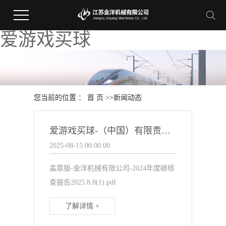
爱游戏买球
您当前的位置 ：
首 页
>>
新闻动态
爱游戏买球-（中国）有限责任公司 2024年度碳核查报告公示
2025-08-15 00:00:00
盖章版-金洋机械有限公司-2024年度碳核
查报告2025.8.8(1).pdf
了解详情 +