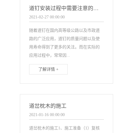
道钉安装过程中需要注意的问题
2021-02-27 00:00:00
随着道钉在国内高等级公路以及市政道
路的广泛应用，道钉的质量问题以及使
用寿命得到了更多的关注。而在实际的
应用过程中，常常因...
了解详情 +
道岔枕木的施工
2021-01-16 00:00:00
道岔枕木的施工1、施工准备（1）复核