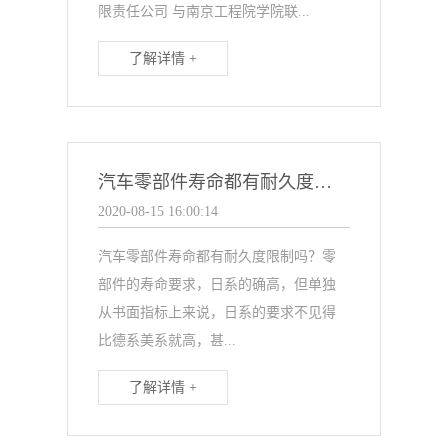
限责任公司 与南京工程院学院联...
了解详情 +
汽车零部件寿命都有耐久度限制吗？
2020-08-15 16:00:14
汽车零部件寿命都有耐久度限制吗？零
部件的寿命要求，日系的确高，但单独
从书面指标上来说，日系的要求不见得
比德系美系就高，甚...
了解详情 +