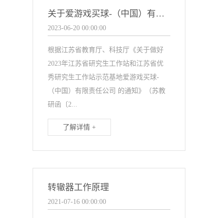
关于爱游戏买球-（中国）有限责任公司 《江苏省研究生工作站》项目的公示
2023-06-20 00:00:00
根据江苏省教育厅、科技厅《关于做好
2023年江苏省研究生工作站和江苏省优
秀研究生工作站示范基地爱游戏买球-
（中国）有限责任公司 的通知》（苏教
研函〔2...
了解详情 +
转辙器工作原理
2021-07-16 00:00:00