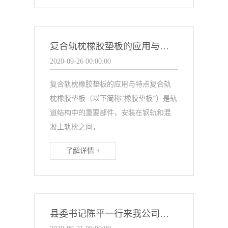
复合轨枕橡胶垫板的应用与特点
2020-09-26 00:00:00
复合轨枕橡胶垫板的应用与特点复合轨
枕橡胶垫板（以下简称“橡胶垫板”）是轨
道结构中的重要部件，安装在钢轨和混
凝土轨枕之间，...
了解详情 +
县委书记陈平一行来我公司考察、调研