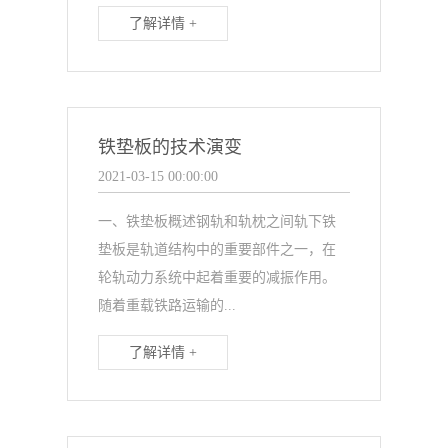
了解详情 +
铁垫板的技术演变
2021-03-15 00:00:00
一、铁垫板概述钢轨和轨枕之间轨下铁
垫板是轨道结构中的重要部件之一，在
轮轨动力系统中起着重要的减振作用。
随着重载铁路运输的...
了解详情 +