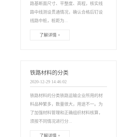
路基断面尺寸、平整度、高程，核实线
路中线测设贯通情况，确认合格后钉设
线路中桩，桩距为...
了解详情 +
铁路材料的分类
2020-12-29 14:46:02
铁路材料的分类铁路运输企业所用的材
料品种繁多，数量很大，用途不一。为
了加强材料管理和正确组织材料核算，
须按不同情况进行分...
了解详情 +