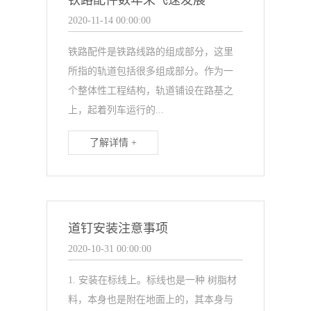
铁路配件数年来飞速发展
2020-11-14 00:00:00
铁路配件是铁路线路的组成部分，这里
所指的轨道包括很多组成部分。作为一
个整体性工程结构，轨道铺设在路基之
上，起着列车运行的...
了解详情 +
道钉安装注意事项
2020-10-31 00:00:00
1. 安装在标线上。标线也是一种 树脂材
料，本身也是附在地面上的，其本身与