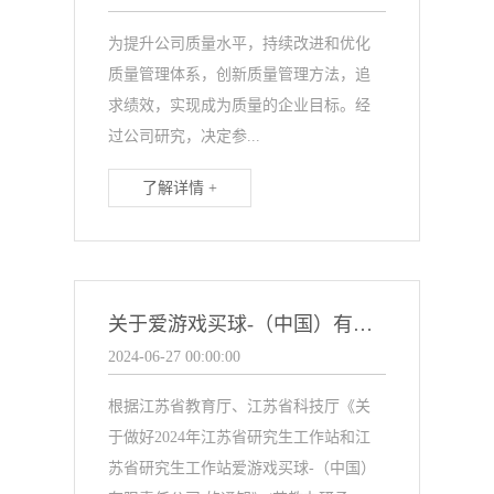
为提升公司质量水平，持续改进和优化
质量管理体系，创新质量管理方法，追
求绩效，实现成为质量的企业目标。经
过公司研究，决定参...
了解详情 +
关于爱游戏买球-（中国）有限责任公司 《江苏省研究生工作站》项目的公示
2024-06-27 00:00:00
根据江苏省教育厅、江苏省科技厅《关
于做好2024年江苏省研究生工作站和江
苏省研究生工作站爱游戏买球-（中国）