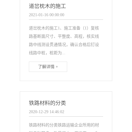
道岔枕木的施工
2021-01-16 00:00:00
道岔枕木的施工1、施工准备（1）复核
路基断面尺寸、平整度、高程，核实线
路中线测设贯通情况，确认合格后钉设
线路中桩，桩距为...
了解详情 +
铁路材料的分类
2020-12-29 14:46:02
铁路材料的分类铁路运输企业所用的材