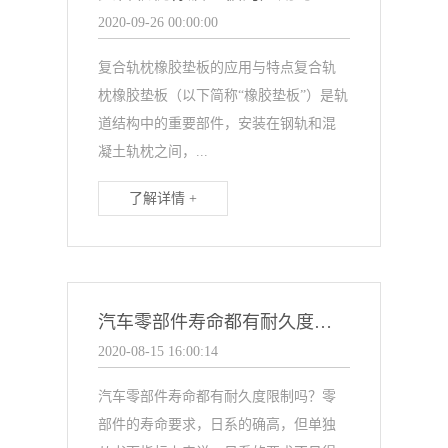
2020-09-26 00:00:00
复合轨枕橡胶垫板的应用与特点复合轨
枕橡胶垫板（以下简称“橡胶垫板”）是轨
道结构中的重要部件，安装在钢轨和混
凝土轨枕之间，...
了解详情 +
汽车零部件寿命都有耐久度限制吗？
2020-08-15 16:00:14
汽车零部件寿命都有耐久度限制吗？零
部件的寿命要求，日系的确高，但单独