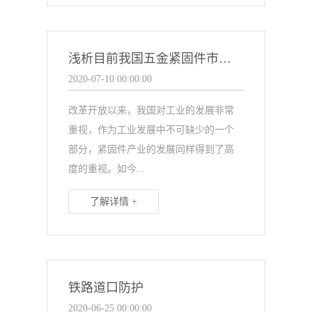
浅析目前我国五金紧固件市场规模
2020-07-10 00:00:00
改革开放以来，我国对工业的发展非常
重视，作为工业发展中不可缺少的一个
部分，紧固件产业的发展同样得到了高
度的重视。如今...
了解详情 +
铁路道口防护
2020-06-25 00:00:00