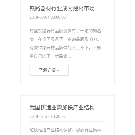
铁路器材行业成为建材市场中的中流砥柱行业
2018-08-04 00:00:00
有些铁路器材品牌逐步有了一定的知名
度，在全国具备了一定的品牌影响力。
有些铁路器材品牌做的不上不下，不知
道自己的下一步路该...
了解详情 +
我国铸造业需加快产业结构调整
2018-07-27 18:28:02
加快推进产业结构调整。提高行业集中