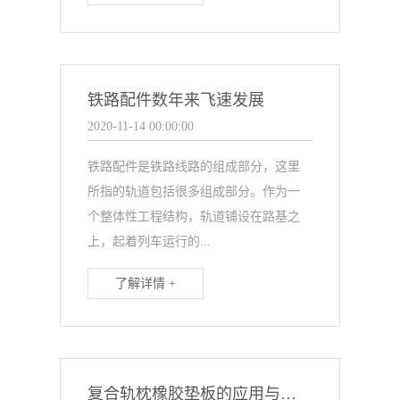
铁路配件数年来飞速发展
2020-11-14 00:00:00
铁路配件是铁路线路的组成部分，这里
所指的轨道包括很多组成部分。作为一
个整体性工程结构，轨道铺设在路基之
上，起着列车运行的...
了解详情 +
复合轨枕橡胶垫板的应用与特点