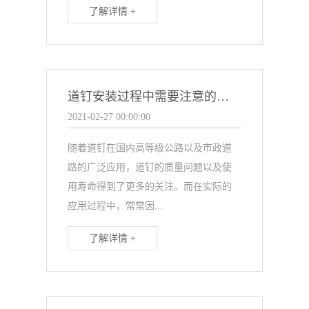
了解详情 +
道钉安装过程中需要注意的问题
2021-02-27 00:00:00
随着道钉在国内高等级公路以及市政道
路的广泛应用，道钉的质量问题以及使
用寿命得到了更多的关注。而在实际的
应用过程中，常常因...
了解详情 +