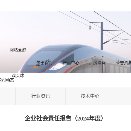
网站爱游
关于我们
产品中心
厂房设备
荣誉资
戏买球
公司动态
态
行业资讯
技术中心
企业社会责任报告（2024年度）