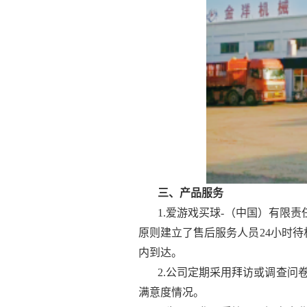
三、产品服务
1.爱游戏买球-（中国）有限
原则建立了售后服务人员24小时待
内到达。
2.公司定期采用拜访或调查
满意度情况。