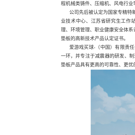
程机械类铸件、压缩机、风电行业
公司先后被认定为国家专精特
业技术中心、江苏省研究生工作站。并获
理、环境管理、职业健康安全体系认证
垫板的高新技术产品认定证书。
爱游戏买球-（中国）有限责任
一环，并专注于减震器的研发、制
垫板产品具有更高的可靠性、更优