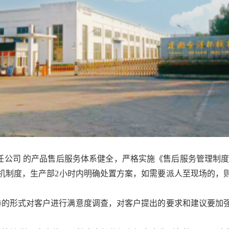
责任公司 的产品售后服务体系健全，严格实施《售后服务管理制
机制度，生产部2小时内明确处置方案，如需要派人至现场的，则
问卷的形式对客户进行满意度调查，对客户提出的要求和建议要加