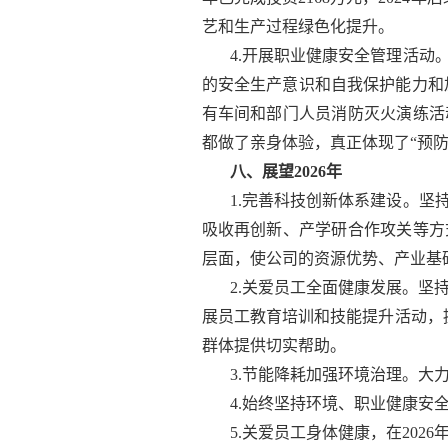
艺和生产过程绿色化提升。
4.开展职业健康安全管理活
的安全生产意识和自我保护能力和
有车间和部门人员消防灭火演练活
都做了亲身体验，真正体现了“预
八、展望2026年
1.完善科技创新体系建设。
吸收再创新、产学研合作攻关等方
层面，使公司的资源优势、产业基
2.关爱员工全面健康发展。坚
展员工教育培训和技能提升活动，
群体提供切实帮助。
3.节能降耗加强环境治理。
4.始终坚持环境、职业健康安
5.关爱员工身体健康，在20