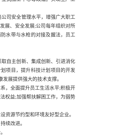
高公司安全管理水平，增强广大职工
发展、安全发展;公司每年组织对所
消防水带与水枪的对接及握法，员工
采取自主创新、集成创新、引进消化
计划项目，提升科技计划项目的开发
康发展提供强大的技术支撑。
系，全面提升员工生活水平;积极开
法权益;加强帮扶解困工作，为弱势
建设资源节约型和环境友好型企业。
，持续改进。
检。