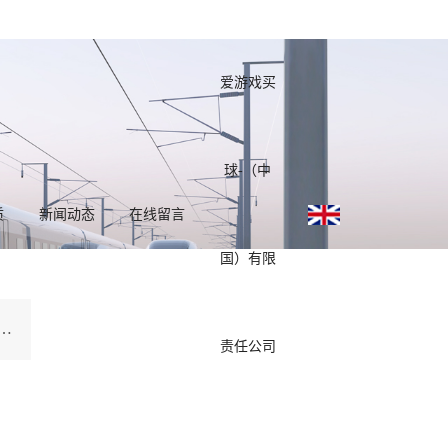
爱游戏买
球-（中
质
新闻动态
在线留言
国）有限
球-（中国）有限责任公司
责任公司