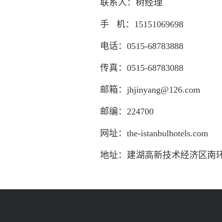
联系人：树经理
手 机：15151069698
电话：0515-68783888
传真：0515-68783088
邮箱：jhjinyang@126.com
邮编：224700
网址：the-istanbulhotels.com
地址：建湖高新技术经济区南环