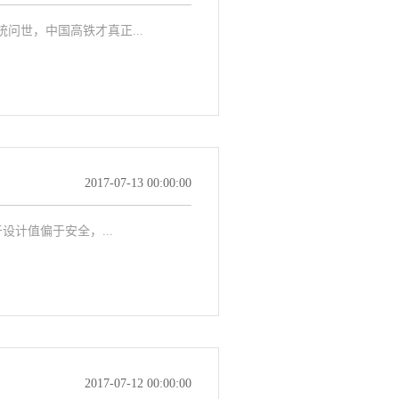
问世，中国高铁才真正...
2017-07-13 00:00:00
设计值偏于安全，...
2017-07-12 00:00:00