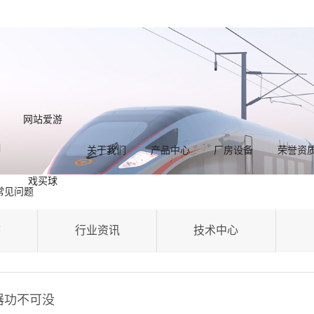
网站爱游
关于我们
产品中心
厂房设备
荣誉资
戏买球
常见问题
态
行业资讯
技术中心
器功不可没