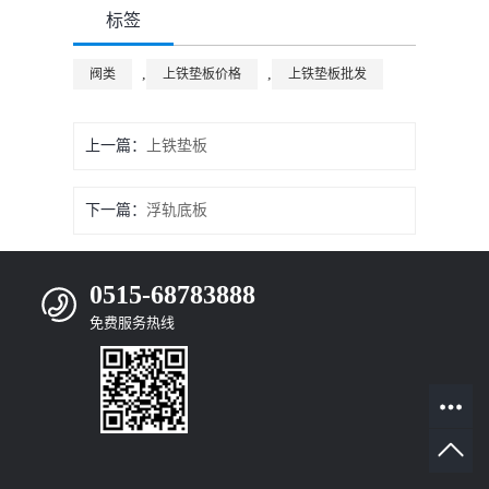
标签
,
,
阀类
上铁垫板价格
上铁垫板批发
上一篇：
上铁垫板
下一篇：
浮轨底板
0515-68783888
免费服务热线