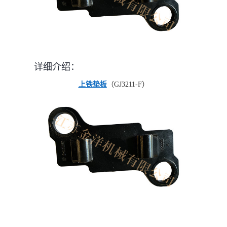
详细介绍：
上铁垫板
（GJ3211-F）