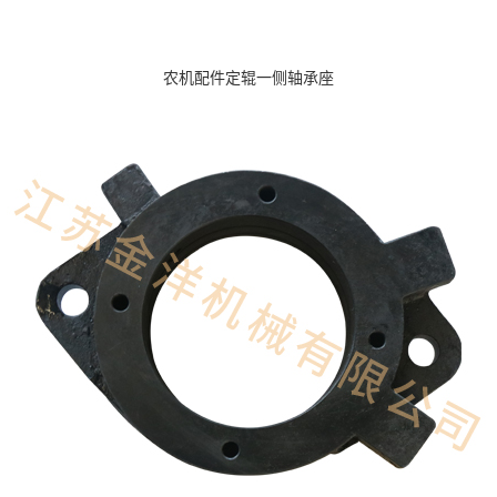
农机配件定辊一侧轴承座