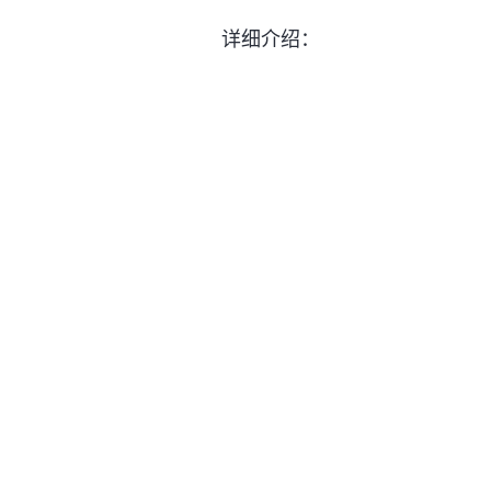
详细介绍：