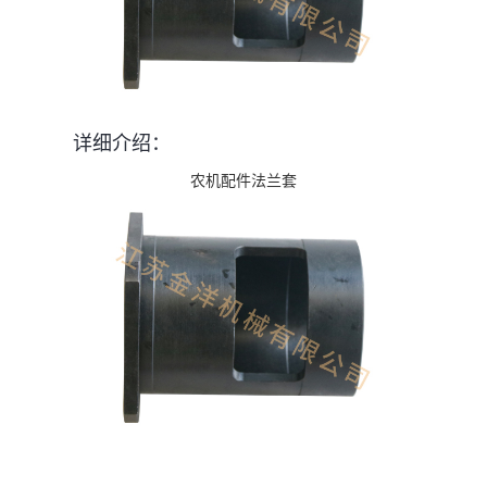
详细介绍：
农机配件法兰套