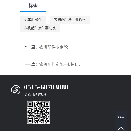
标签
,
,
机车用部件
农机配件法兰套价格
农机配件法兰套批发
上一篇：
农机配件皮带轮
下一篇：
农机配件定辊一侧轴承座
0515-68783888
免费服务热线