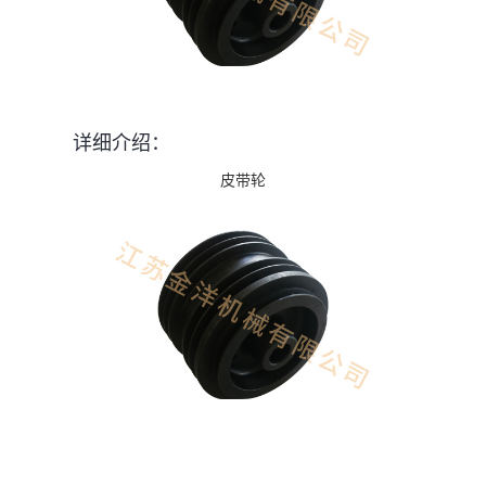
详细介绍：
皮带轮