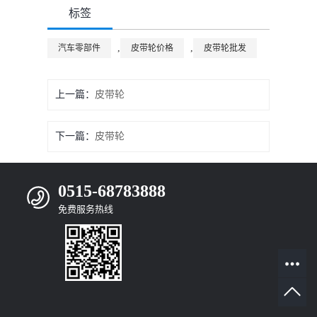
标签
,
,
汽车零部件
皮带轮价格
皮带轮批发
上一篇：
皮带轮
下一篇：
皮带轮
0515-68783888
免费服务热线