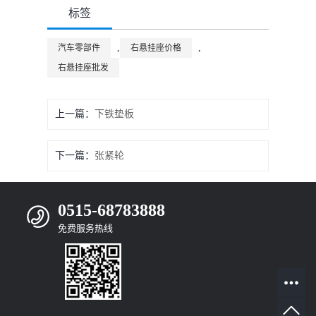
标签
,
,
汽车零部件
右悬挂座价格
右悬挂座批发
上一篇：
下铁垫板
下一篇：
张紧轮
0515-68783888
免费服务热线